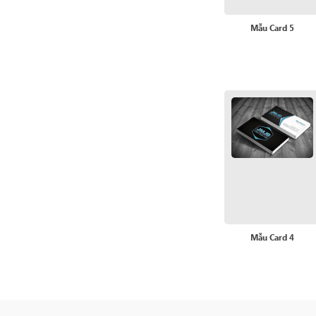
Mẫu Card 5
Mẫu Card 4