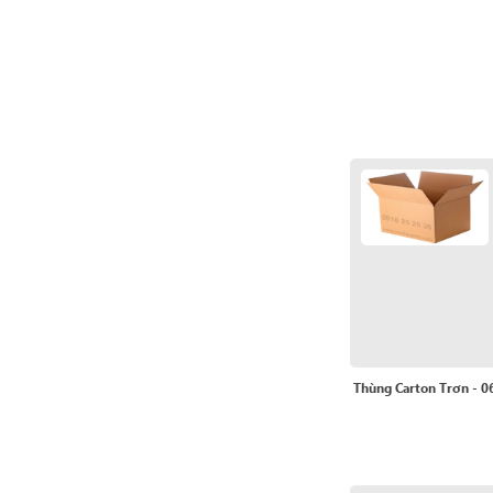
Thùng Carton Trơn - 0