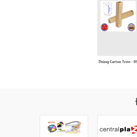
Thùng Carton Trơn - 0