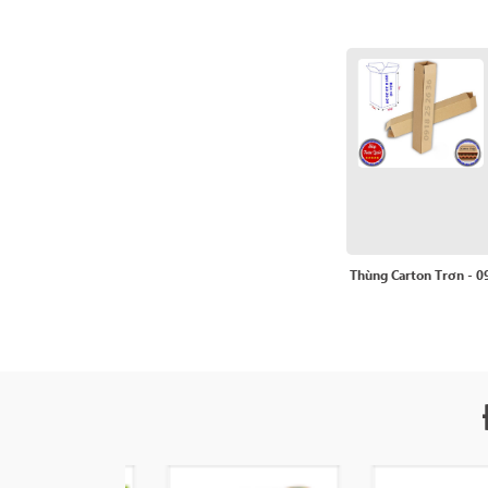
Thùng Carton Trơn - 0