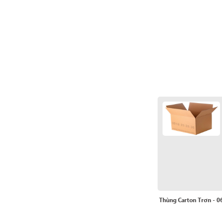
Thùng Carton Trơn - 0